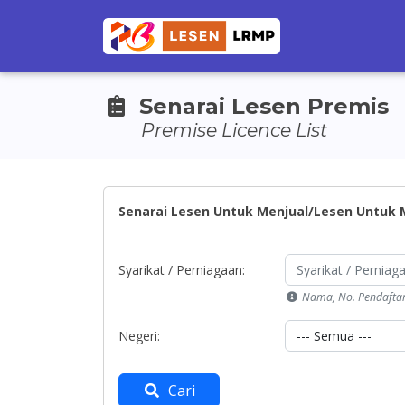
Senarai Lesen Premis
Premise Licence List
Senarai Lesen Untuk Menjual/Lesen Untuk 
Syarikat / Perniagaan:
Nama, No. Pendafta
Negeri:
Cari