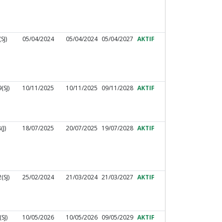
SJ)
05/04/2024
05/04/2024
05/04/2027
AKTIF
(SJ)
10/11/2025
10/11/2025
09/11/2028
AKTIF
J)
18/07/2025
20/07/2025
19/07/2028
AKTIF
(SJ)
25/02/2024
21/03/2024
21/03/2027
AKTIF
SJ)
10/05/2026
10/05/2026
09/05/2029
AKTIF