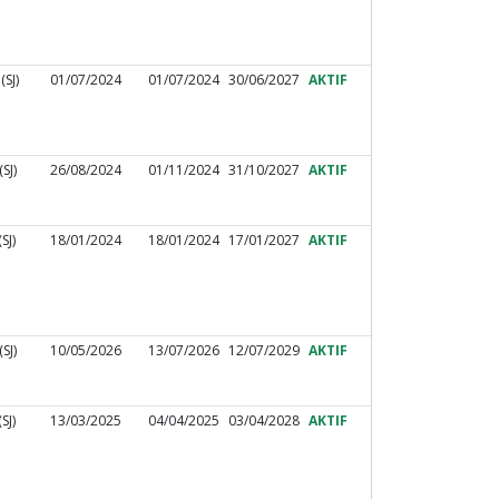
SJ)
01/07/2024
01/07/2024
30/06/2027
AKTIF
SJ)
26/08/2024
01/11/2024
31/10/2027
AKTIF
SJ)
18/01/2024
18/01/2024
17/01/2027
AKTIF
SJ)
10/05/2026
13/07/2026
12/07/2029
AKTIF
SJ)
13/03/2025
04/04/2025
03/04/2028
AKTIF