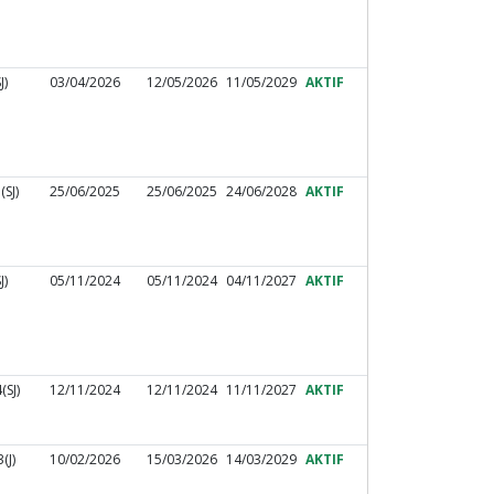
J)
03/04/2026
12/05/2026
11/05/2029
AKTIF
SJ)
25/06/2025
25/06/2025
24/06/2028
AKTIF
J)
05/11/2024
05/11/2024
04/11/2027
AKTIF
SJ)
12/11/2024
12/11/2024
11/11/2027
AKTIF
(J)
10/02/2026
15/03/2026
14/03/2029
AKTIF