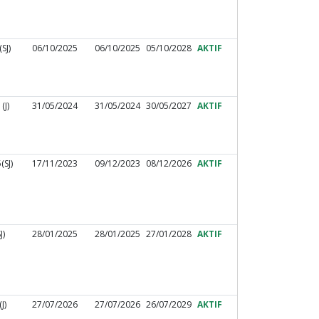
SJ)
06/10/2025
06/10/2025
05/10/2028
AKTIF
(J)
31/05/2024
31/05/2024
30/05/2027
AKTIF
SJ)
17/11/2023
09/12/2023
08/12/2026
AKTIF
J)
28/01/2025
28/01/2025
27/01/2028
AKTIF
J)
27/07/2026
27/07/2026
26/07/2029
AKTIF