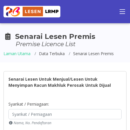
Senarai Lesen Premis
Premise Licence List
Laman Utama
Data Terbuka
Senarai Lesen Premis
Senarai Lesen Untuk Menjual/Lesen Untuk
Menyimpan Racun Makhluk Perosak Untuk Dijual
Syarikat / Perniagaan:
Nama, No. Pendaftaran