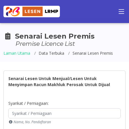
Senarai Lesen Premis
Premise Licence List
Laman Utama
Data Terbuka
Senarai Lesen Premis
Senarai Lesen Untuk Menjual/Lesen Untuk
Menyimpan Racun Makhluk Perosak Untuk Dijual
Syarikat / Perniagaan:
Nama, No. Pendaftaran