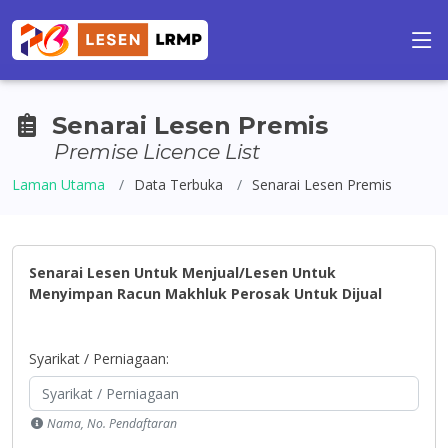
Senarai Lesen Premis
Premise Licence List
Laman Utama
Data Terbuka
Senarai Lesen Premis
Senarai Lesen Untuk Menjual/Lesen Untuk
Menyimpan Racun Makhluk Perosak Untuk Dijual
Syarikat / Perniagaan:
Nama, No. Pendaftaran