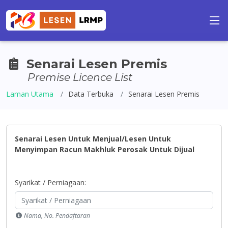
Senarai Lesen Premis
Premise Licence List
Laman Utama
Data Terbuka
Senarai Lesen Premis
Senarai Lesen Untuk Menjual/Lesen Untuk
Menyimpan Racun Makhluk Perosak Untuk Dijual
Syarikat / Perniagaan:
Nama, No. Pendaftaran