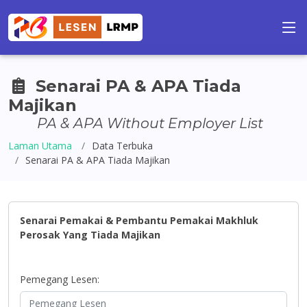
Senarai PA & APA Tiada
Majikan
PA & APA Without Employer List
Laman Utama
Data Terbuka
Senarai PA & APA Tiada Majikan
Senarai Pemakai & Pembantu Pemakai Makhluk
Perosak Yang Tiada Majikan
Pemegang Lesen: