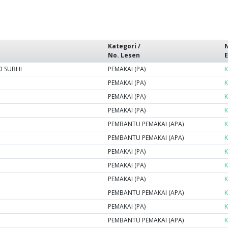
Kategori /
N
No. Lesen
 SUBHI
PEMAKAI (PA)
K
PEMAKAI (PA)
K
PEMAKAI (PA)
K
PEMAKAI (PA)
K
PEMBANTU PEMAKAI (APA)
K
PEMBANTU PEMAKAI (APA)
K
PEMAKAI (PA)
K
PEMAKAI (PA)
K
PEMAKAI (PA)
K
PEMBANTU PEMAKAI (APA)
K
PEMAKAI (PA)
K
PEMBANTU PEMAKAI (APA)
K