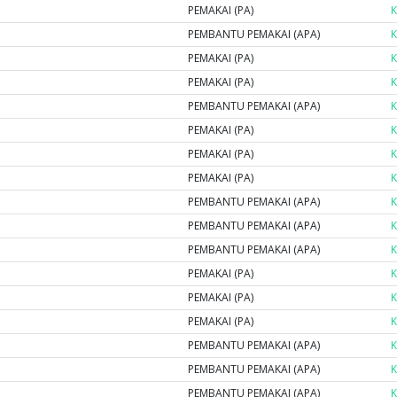
PEMAKAI (PA)
K
PEMBANTU PEMAKAI (APA)
K
PEMAKAI (PA)
K
PEMAKAI (PA)
K
PEMBANTU PEMAKAI (APA)
K
PEMAKAI (PA)
K
PEMAKAI (PA)
K
PEMAKAI (PA)
K
PEMBANTU PEMAKAI (APA)
K
PEMBANTU PEMAKAI (APA)
K
PEMBANTU PEMAKAI (APA)
K
PEMAKAI (PA)
K
PEMAKAI (PA)
K
PEMAKAI (PA)
K
PEMBANTU PEMAKAI (APA)
K
PEMBANTU PEMAKAI (APA)
K
PEMBANTU PEMAKAI (APA)
K