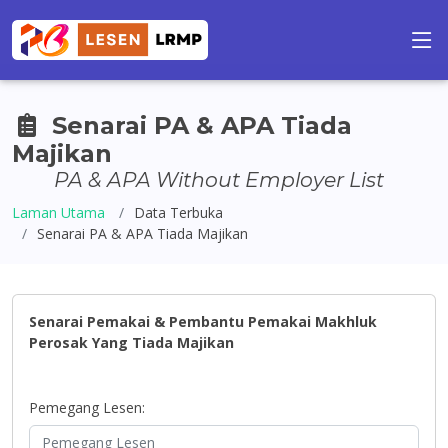
Senarai PA & APA Tiada
Majikan
PA & APA Without Employer List
Laman Utama
Data Terbuka
Senarai PA & APA Tiada Majikan
Senarai Pemakai & Pembantu Pemakai Makhluk
Perosak Yang Tiada Majikan
Pemegang Lesen: