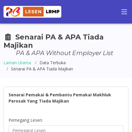
Senarai PA & APA Tiada
Majikan
PA & APA Without Employer List
Laman Utama
Data Terbuka
Senarai PA & APA Tiada Majikan
Senarai Pemakai & Pembantu Pemakai Makhluk
Perosak Yang Tiada Majikan
Pemegang Lesen: