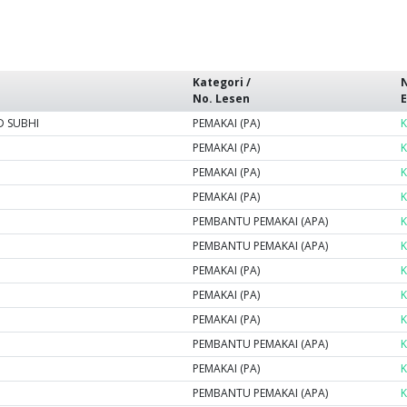
Kategori /
N
No. Lesen
 SUBHI
PEMAKAI (PA)
K
PEMAKAI (PA)
K
PEMAKAI (PA)
K
PEMAKAI (PA)
K
PEMBANTU PEMAKAI (APA)
K
PEMBANTU PEMAKAI (APA)
K
PEMAKAI (PA)
K
PEMAKAI (PA)
K
PEMAKAI (PA)
K
PEMBANTU PEMAKAI (APA)
K
PEMAKAI (PA)
K
PEMBANTU PEMAKAI (APA)
K