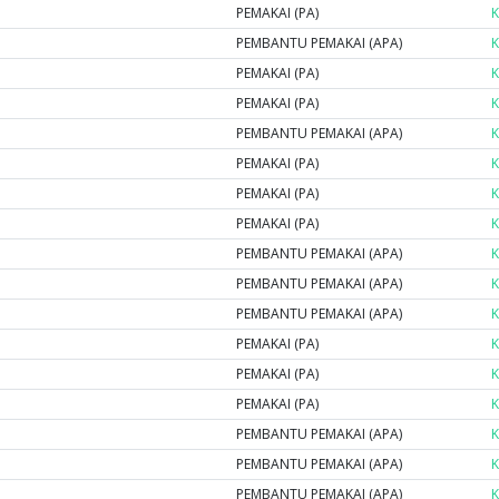
PEMAKAI (PA)
K
PEMBANTU PEMAKAI (APA)
K
PEMAKAI (PA)
K
PEMAKAI (PA)
K
PEMBANTU PEMAKAI (APA)
K
PEMAKAI (PA)
K
PEMAKAI (PA)
K
PEMAKAI (PA)
K
PEMBANTU PEMAKAI (APA)
K
PEMBANTU PEMAKAI (APA)
K
PEMBANTU PEMAKAI (APA)
K
PEMAKAI (PA)
K
PEMAKAI (PA)
K
PEMAKAI (PA)
K
PEMBANTU PEMAKAI (APA)
K
PEMBANTU PEMAKAI (APA)
K
PEMBANTU PEMAKAI (APA)
K