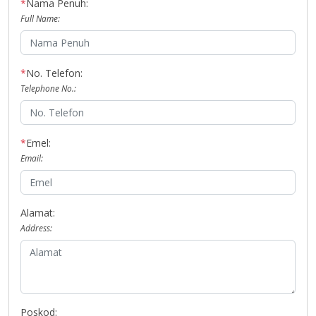
*
Nama Penuh:
Full Name:
*
No. Telefon:
Telephone No.:
*
Emel:
Email:
Alamat:
Address:
Poskod: