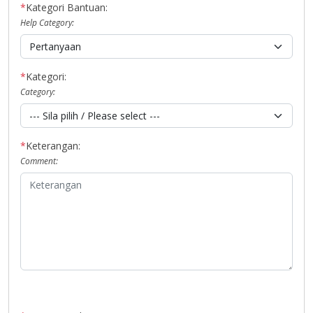
*
Kategori Bantuan:
Help Category:
*
Kategori:
Category:
*
Keterangan:
Comment: