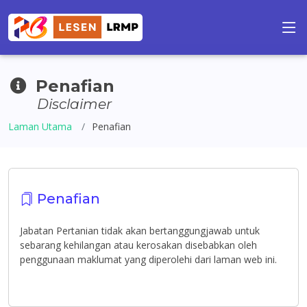
Penafian
Disclaimer
Laman Utama
Penafian
Penafian
Jabatan Pertanian tidak akan bertanggungjawab untuk
sebarang kehilangan atau kerosakan disebabkan oleh
penggunaan maklumat yang diperolehi dari laman web ini.