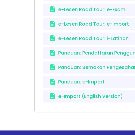
e-Lesen Road Tour: e-Exam
e-Lesen Road Tour: e-Import
e-Lesen Road Tour: i-Latihan
Panduan: Pendaftaran Penggun
Panduan: Semakan Pengesahan
Panduan: e-Import
e-Import (English Version)