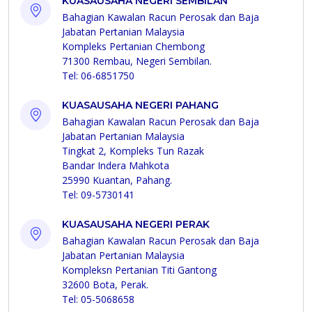
KUASAUSAHA NEGERI SEMBILAN
Bahagian Kawalan Racun Perosak dan Baja
Jabatan Pertanian Malaysia
Kompleks Pertanian Chembong
71300 Rembau, Negeri Sembilan.
Tel: 06-6851750
KUASAUSAHA NEGERI PAHANG
Bahagian Kawalan Racun Perosak dan Baja
Jabatan Pertanian Malaysia
Tingkat 2, Kompleks Tun Razak
Bandar Indera Mahkota
25990 Kuantan, Pahang.
Tel: 09-5730141
KUASAUSAHA NEGERI PERAK
Bahagian Kawalan Racun Perosak dan Baja
Jabatan Pertanian Malaysia
Kompleksn Pertanian Titi Gantong
32600 Bota, Perak.
Tel: 05-5068658