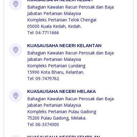
Bahagian Kawalan Racun Perosak dan Baja
Jabatan Pertanian Malaysia
Kompleks Pertanian Telok Chengai
05000 Kuala Kedah, Kedah.
Tel: 04-7711666
KUASAUSAHA NEGERI KELANTAN
Bahagian Kawalan Racun Perosak dan Baja
Jabatan Pertanian Malaysia
Kompleks Pertanian Lundang
15990 Kota Bharu, Kelantan.
Tel: 09-7479762
KUASAUSAHA NEGERI MELAKA
Bahagian Kawalan Racun Perosak dan Baja
Jabatan Pertanian Malaysia
Kompleks Pertanian Pulau Gadong
75200 Pulau Gadong, Melaka.
Tel: 06-3374300