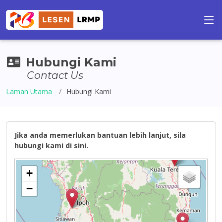
Hubungi Kami
Contact Us
Laman Utama
Hubungi Kami
Jika anda memerlukan bantuan lebih lanjut, sila
hubungi kami di sini.