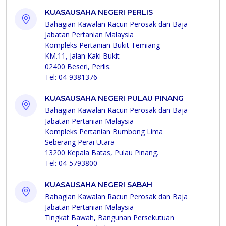
KUASAUSAHA NEGERI PERLIS
Bahagian Kawalan Racun Perosak dan Baja
Jabatan Pertanian Malaysia
Kompleks Pertanian Bukit Temiang
KM.11, Jalan Kaki Bukit
02400 Beseri, Perlis.
Tel: 04-9381376
KUASAUSAHA NEGERI PULAU PINANG
Bahagian Kawalan Racun Perosak dan Baja
Jabatan Pertanian Malaysia
Kompleks Pertanian Bumbong Lima
Seberang Perai Utara
13200 Kepala Batas, Pulau Pinang.
Tel: 04-5793800
KUASAUSAHA NEGERI SABAH
Bahagian Kawalan Racun Perosak dan Baja
Jabatan Pertanian Malaysia
Tingkat Bawah, Bangunan Persekutuan