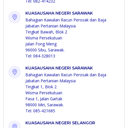
Tel: 082-414232
KUASAUSAHA NEGERI SARAWAK
Bahagian Kawalan Racun Perosak dan Baja
Jabatan Pertanian Malaysia
Tingkat Bawah, Blok 2
Wisma Persekutuan
Jalan Fong Meng
96000 Sibu, Sarawak.
Tel: 084-328013
KUASAUSAHA NEGERI SARAWAK
Bahagian Kawalan Racun Perosak dan Baja
Jabatan Pertanian Malaysia
Tingkat 1, Blok 2
Wisma Persekutuan
Fasa 1, Jalan Gartak
98000 Miri, Sarawak.
Tel: 085-421685
KUASAUSAHA NEGERI SELANGOR