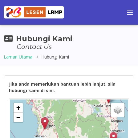
Hubungi Kami
Contact Us
Laman Utama
Hubungi Kami
Jika anda memerlukan bantuan lebih lanjut, sila
hubungi kami di sini.