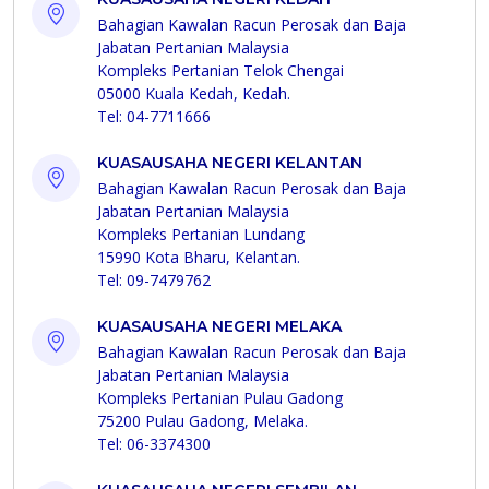
Bahagian Kawalan Racun Perosak dan Baja
Jabatan Pertanian Malaysia
Kompleks Pertanian Telok Chengai
05000 Kuala Kedah, Kedah.
Tel: 04-7711666
KUASAUSAHA NEGERI KELANTAN
Bahagian Kawalan Racun Perosak dan Baja
Jabatan Pertanian Malaysia
Kompleks Pertanian Lundang
15990 Kota Bharu, Kelantan.
Tel: 09-7479762
KUASAUSAHA NEGERI MELAKA
Bahagian Kawalan Racun Perosak dan Baja
Jabatan Pertanian Malaysia
Kompleks Pertanian Pulau Gadong
75200 Pulau Gadong, Melaka.
Tel: 06-3374300