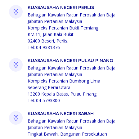
KUASAUSAHA NEGERI PERLIS
Bahagian Kawalan Racun Perosak dan Baja
Jabatan Pertanian Malaysia
Kompleks Pertanian Bukit Temiang
KM.11, Jalan Kaki Bukit
02400 Beseri, Perlis.
Tel: 04-9381376
KUASAUSAHA NEGERI PULAU PINANG
Bahagian Kawalan Racun Perosak dan Baja
Jabatan Pertanian Malaysia
Kompleks Pertanian Bumbong Lima
Seberang Perai Utara
13200 Kepala Batas, Pulau Pinang.
Tel: 04-5793800
KUASAUSAHA NEGERI SABAH
Bahagian Kawalan Racun Perosak dan Baja
Jabatan Pertanian Malaysia
Tingkat Bawah, Bangunan Persekutuan