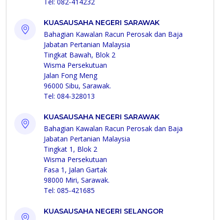
Tel: 082-414232
KUASAUSAHA NEGERI SARAWAK
Bahagian Kawalan Racun Perosak dan Baja
Jabatan Pertanian Malaysia
Tingkat Bawah, Blok 2
Wisma Persekutuan
Jalan Fong Meng
96000 Sibu, Sarawak.
Tel: 084-328013
KUASAUSAHA NEGERI SARAWAK
Bahagian Kawalan Racun Perosak dan Baja
Jabatan Pertanian Malaysia
Tingkat 1, Blok 2
Wisma Persekutuan
Fasa 1, Jalan Gartak
98000 Miri, Sarawak.
Tel: 085-421685
KUASAUSAHA NEGERI SELANGOR