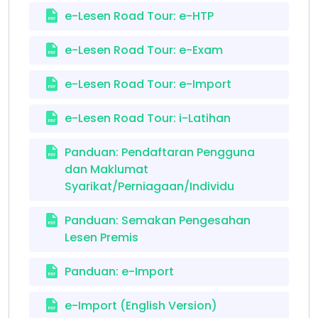
e-Lesen Road Tour: e-HTP
e-Lesen Road Tour: e-Exam
e-Lesen Road Tour: e-Import
e-Lesen Road Tour: i-Latihan
Panduan: Pendaftaran Pengguna
dan Maklumat
Syarikat/Perniagaan/Individu
Panduan: Semakan Pengesahan
Lesen Premis
Panduan: e-Import
e-Import (English Version)