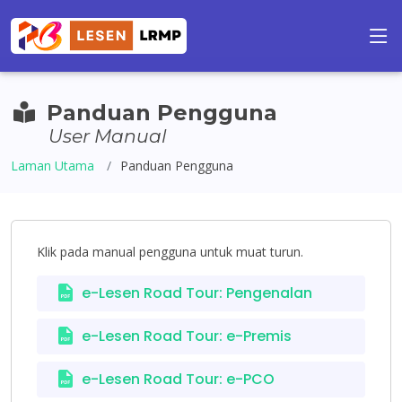
Panduan Pengguna
User Manual
Laman Utama
Panduan Pengguna
Klik pada manual pengguna untuk muat turun.
e-Lesen Road Tour: Pengenalan
e-Lesen Road Tour: e-Premis
e-Lesen Road Tour: e-PCO