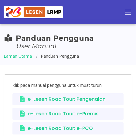
Panduan Pengguna
User Manual
Laman Utama
Panduan Pengguna
Klik pada manual pengguna untuk muat turun.
e-Lesen Road Tour: Pengenalan
e-Lesen Road Tour: e-Premis
e-Lesen Road Tour: e-PCO