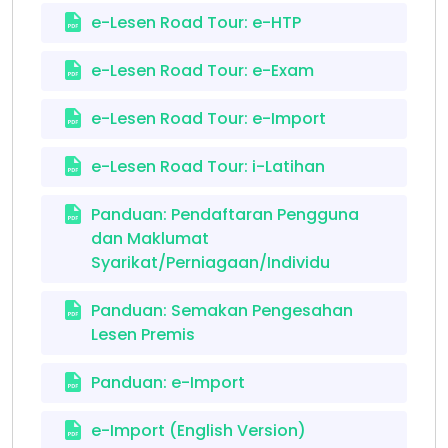
e-Lesen Road Tour: e-HTP
e-Lesen Road Tour: e-Exam
e-Lesen Road Tour: e-Import
e-Lesen Road Tour: i-Latihan
Panduan: Pendaftaran Pengguna
dan Maklumat
Syarikat/Perniagaan/Individu
Panduan: Semakan Pengesahan
Lesen Premis
Panduan: e-Import
e-Import (English Version)