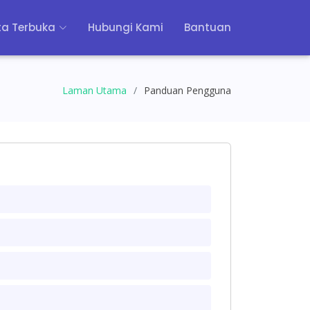
a Terbuka
Hubungi Kami
Bantuan
Laman Utama
Panduan Pengguna