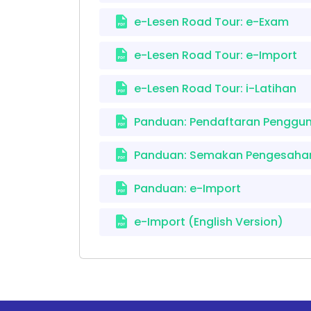
e-Lesen Road Tour: e-Exam
e-Lesen Road Tour: e-Import
e-Lesen Road Tour: i-Latihan
Panduan: Pendaftaran Penggun
Panduan: Semakan Pengesahan
Panduan: e-Import
e-Import (English Version)