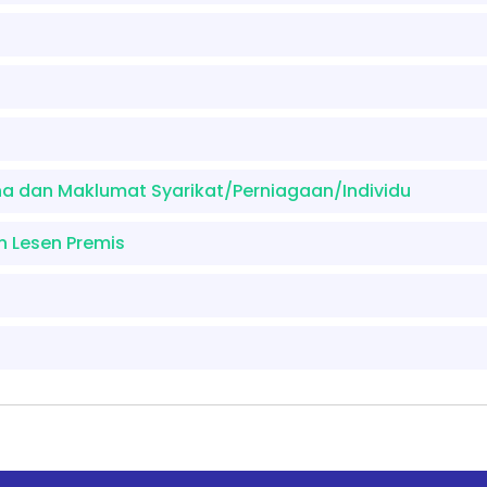
a dan Maklumat Syarikat/Perniagaan/Individu
 Lesen Premis