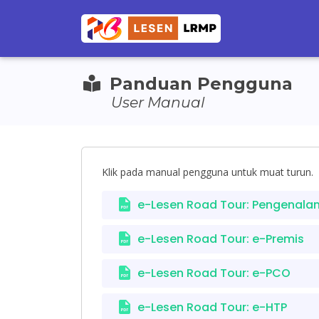
Panduan Pengguna
User Manual
Klik pada manual pengguna untuk muat turun.
e-Lesen Road Tour: Pengenala
e-Lesen Road Tour: e-Premis
e-Lesen Road Tour: e-PCO
e-Lesen Road Tour: e-HTP