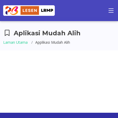
Aplikasi Mudah Alih
Laman Utama
Applikasi Mudah Alih