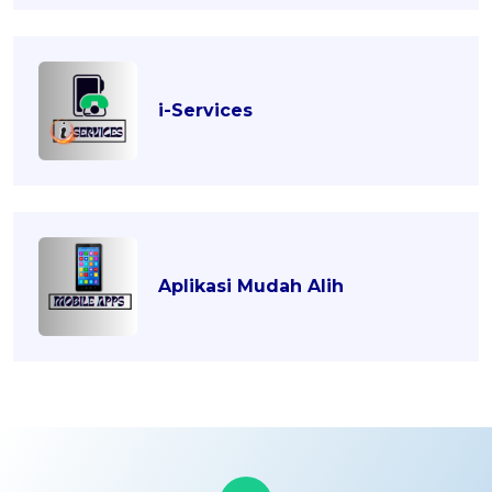
i-Services
Aplikasi Mudah Alih